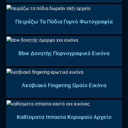
Πειράζω Τα Πόδια Γυμνό Φωτογραφία
Bbw Δονητής Πορνογραφικό Εικόνα
Λεσβιακό Fingering Ωραίο Εικόνα
Καθίσματα Ιππασία Κορυφαίο Αρχείο