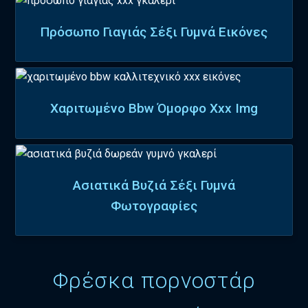
Πρόσωπο Γιαγιάς Σέξι Γυμνά Εικόνες
Χαριτωμένο Bbw Όμορφο Xxx Img
Ασιατικά Βυζιά Σέξι Γυμνά
Φωτογραφίες
Φρέσκα πορνοστάρ