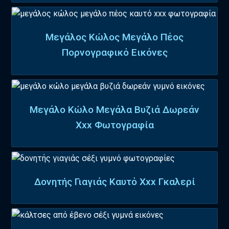
Μεγάλος Κώλος Μεγάλο Πέος
Πορνογραφικό Εικόνες
Μεγάλο Κώλο Μεγάλα Βυζιά Δωρεάν
Xxx Φωτογραφία
Δονητής Γιαγιάς Καυτό Xxx Γκαλερί