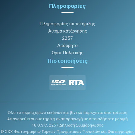
Πληροφορίες
Πληροφορίες υποστήριξης
Αίτημα κατάργησης
2257
Απόρρητο
Όροι Πολιτικής
Πιστοποιήσεις
Όλο το περιεχόμενο εικόνων και βίντεο παρέχεται από τρίτους
Απαγορεύεται αυστηρά η αναπαραγωγή με οποιαδήποτε μορφή
18 U.S.C. 2257 Δήλωση Συμμόρφωσης
© XXX Φωτογραφίες Γυμνών Πραγματικών Γυναικών και Φωτογραφίες