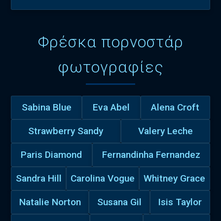
Φρέσκα πορνοστάρ
φωτογραφίες
Sabina Blue
Eva Abel
Alena Croft
Strawberry Sandy
Valery Leche
Paris Diamond
Fernandinha Fernandez
Sandra Hill
Carolina Vogue
Whitney Grace
Natalie Norton
Susana Gil
Isis Taylor