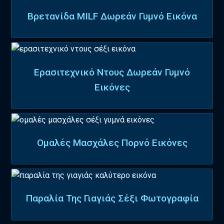
Βρετανίδα MILF Δωρεάν Γυμνό Εικόνα
Ερασιτεχνικό Ντους Δωρεάν Γυμνό
Εικόνες
Ομαλές Μασχάλες Πορνό Εικόνες
Παραλία Της Γιαγιάς Σέξι Φωτογραφία