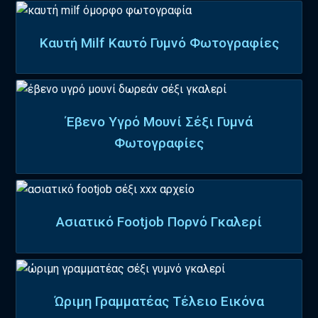
Καυτή Milf Καυτό Γυμνό Φωτογραφίες
Έβενο Υγρό Μουνί Σέξι Γυμνά
Φωτογραφίες
Ασιατικό Footjob Πορνό Γκαλερί
Ώριμη Γραμματέας Τέλειο Εικόνα