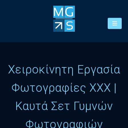
Χειροκίνητη Εργασία
Φωτογραφίες XXX |
Καυτά Σετ Γυμνών
Φωτογραφιών