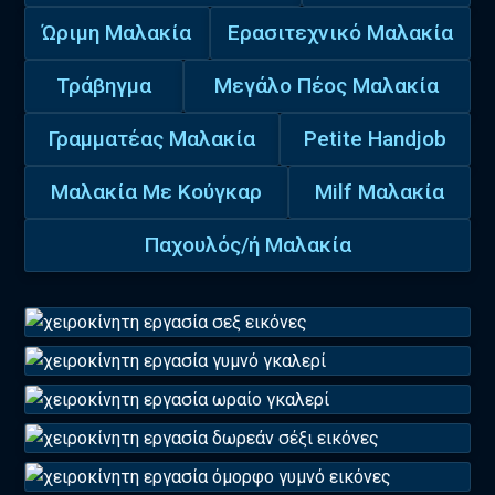
Ώριμη Μαλακία
Ερασιτεχνικό Μαλακία
Τράβηγμα
Μεγάλο Πέος Μαλακία
Γραμματέας Μαλακία
Petite Handjob
Μαλακία Με Κούγκαρ
Milf Μαλακία
Παχουλός/ή Μαλακία