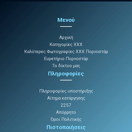
Μενού
Αρχική
Κατηγορίες XXX
Καλύτερες Φωτογραφίες XXX Πορνοστάρ
Ευρετήριο Πορνοστάρ
Το δίκτυο μας
Πληροφορίες
Πληροφορίες υποστήριξης
Αίτημα κατάργησης
2257
Απόρρητο
Όροι Πολιτικής
Πιστοποιήσεις