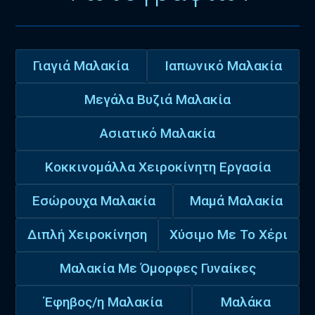
Γιαγιά Μαλακία
Ιαπωνικό Μαλακία
Μεγάλα Βυζιά Μαλακία
Ασιατικό Μαλακία
Κοκκινομάλλα Χειροκίνητη Εργασία
Εσώρουχα Μαλακία
Μαμά Μαλακία
Διπλή Χειροκίνηση
Χύσιμο Με Το Χέρι
Μαλακία Με Όμορφες Γυναίκες
Έφηβος/η Μαλακία
Μαλάκα