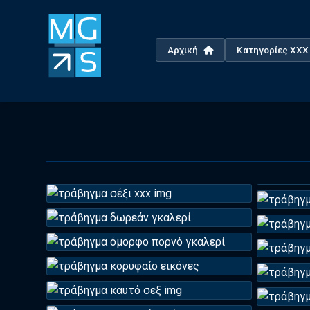
Αρχική
Κατηγορίες XX