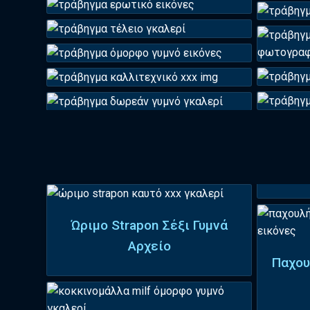
Ώριμο Strapon Σέξι Γυμνά
Αρχείο
Παχου