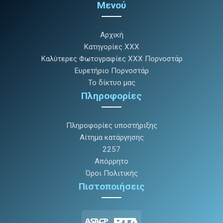
Μενού
Αρχική
Κατηγορίες XXX
Καλύτερες Φωτογραφίες XXX Πορνοστάρ
Ευρετήριο Πορνοστάρ
Το δίκτυο μας
Πληροφορίες
Πληροφορίες υποστήριξης
Αίτημα κατάργησης
2257
Απόρρητο
Όροι Πολιτικής
Πιστοποιήσεις