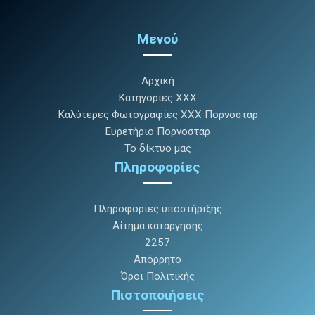
Μενού
Αρχική
Κατηγορίες XXX
Καλύτερες Φωτογραφίες XXX Πορνοστάρ
Ευρετήριο Πορνοστάρ
Το δίκτυο μας
Πληροφορίες
Πληροφορίες υποστήριξης
Αίτημα κατάργησης
2257
Απόρρητο
Όροι Πολιτικής
Πιστοποιήσεις