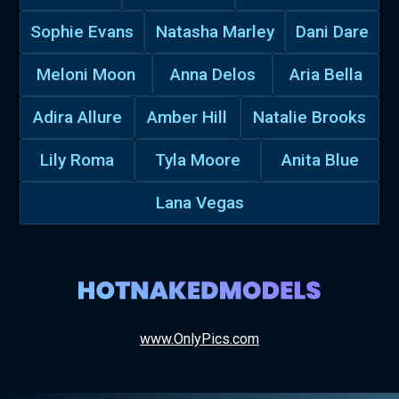
Sophie Evans
Natasha Marley
Dani Dare
Meloni Moon
Anna Delos
Aria Bella
Adira Allure
Amber Hill
Natalie Brooks
Lily Roma
Tyla Moore
Anita Blue
Lana Vegas
www.OnlyPics.com