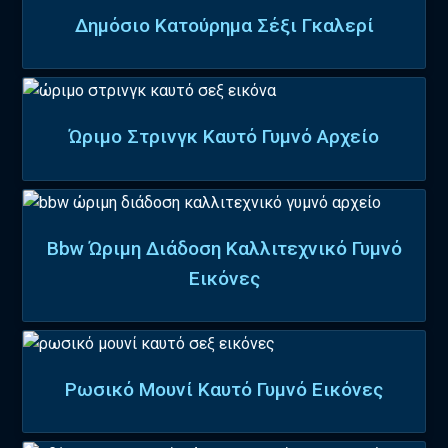
Δημόσιο Κατούρημα Σέξι Γκαλερί
Ώριμο Στρινγκ Καυτό Γυμνό Αρχείο
Bbw Ώριμη Διάδοση Καλλιτεχνικό Γυμνό
Εικόνες
Ρωσικό Μουνί Καυτό Γυμνό Εικόνες