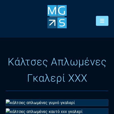
Κάλτσες Απλωμένες
Γκαλερί XXX