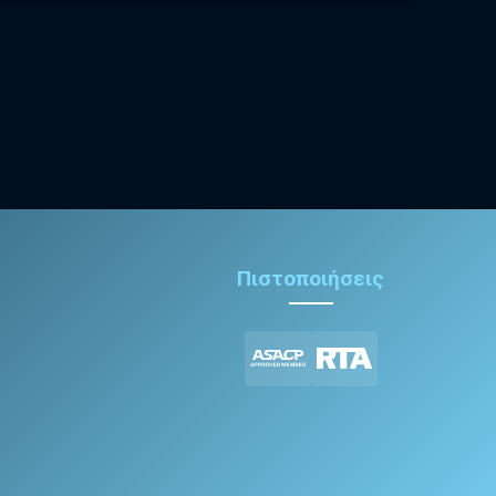
Πιστοποιήσεις