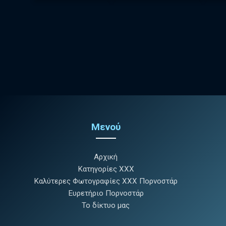
Μενού
Αρχική
Κατηγορίες XXX
Καλύτερες Φωτογραφίες XXX Πορνοστάρ
Ευρετήριο Πορνοστάρ
Το δίκτυο μας