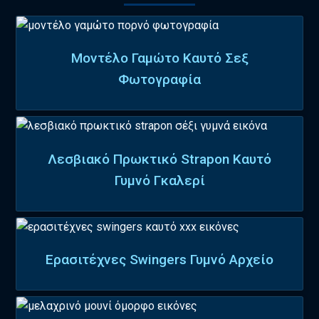
Μοντέλο Γαμώτο Καυτό Σεξ
Φωτογραφία
Λεσβιακό Πρωκτικό Strapon Καυτό
Γυμνό Γκαλερί
Ερασιτέχνες Swingers Γυμνό Αρχείο