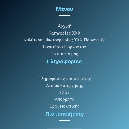
Μενού
Αρχική
Κατηγορίες XXX
Καλύτερες Φωτογραφίες XXX Πορνοστάρ
Ευρετήριο Πορνοστάρ
Το δίκτυο μας
Πληροφορίες
Πληροφορίες υποστήριξης
Αίτημα κατάργησης
2257
Απόρρητο
Όροι Πολιτικής
Πιστοποιήσεις