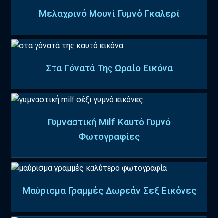
Μελαχρινό Μουνί Γυμνό Γκαλερί
Στα Γόνατά Της Ωραίο Εικόνα
Γυμναστική Milf Καυτό Γυμνό
Φωτογραφίες
Μαύρισμα Γραμμές Δωρεάν Σεξ Εικόνες