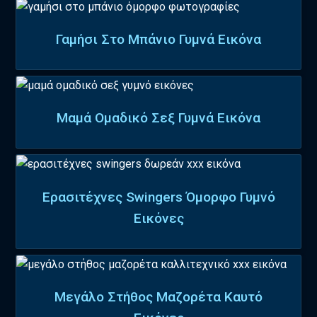
Γαμήσι Στο Μπάνιο Γυμνά Εικόνα
Μαμά Ομαδικό Σεξ Γυμνά Εικόνα
Ερασιτέχνες Swingers Όμορφο Γυμνό
Εικόνες
Μεγάλο Στήθος Μαζορέτα Καυτό