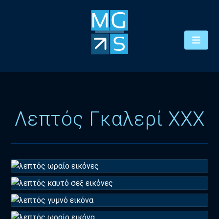
Λεπτός Γκαλερί XXX