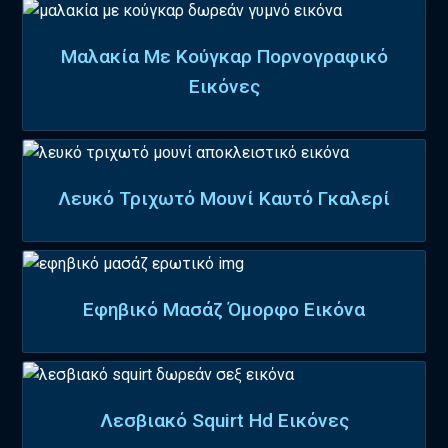
Μαλακία Με Κούγκαρ Πορνογραφικό
Εικόνες
Λευκό Τριχωτό Μουνί Καυτό Γκαλερί
Εφηβικό Μασάζ Όμορφο Εικόνα
Λεσβιακό Squirt Hd Εικόνες