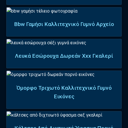
Bbw Γαμήσι Καλλιτεχνικό Γυμνό Αρχείο
Λευκά Εσώρουχα Δωρεάν Xxx Γκαλερί
Όμορφο Τριχωτό Καλλιτεχνικό Γυμνό
Εικόνες