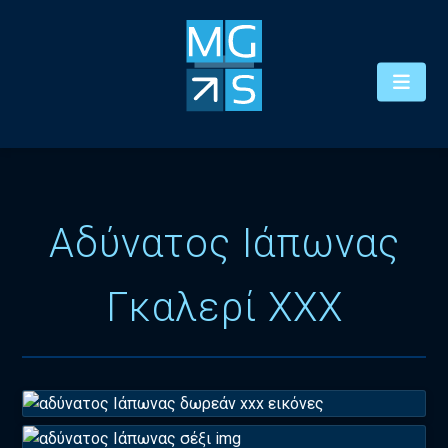
Αδύνατος Ιάπωνας
Γκαλερί XXX