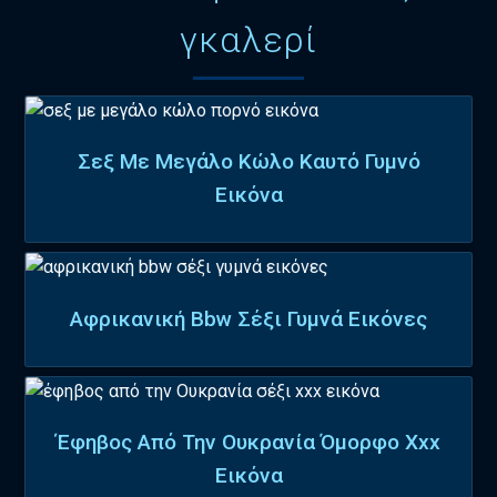
γκαλερί
Σεξ Με Μεγάλο Κώλο Καυτό Γυμνό
Εικόνα
Αφρικανική Bbw Σέξι Γυμνά Εικόνες
Έφηβος Από Την Ουκρανία Όμορφο Xxx
Εικόνα