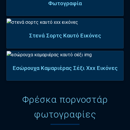
Φωτογραφία
Στενά Σορτς Καυτό Εικόνες
Εσώρουχα Καμαριέρας Σέξι Xxx Εικόνες
Φρέσκα πορνοστάρ
φωτογραφίες