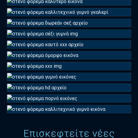
Επισκεφτείτε νέες