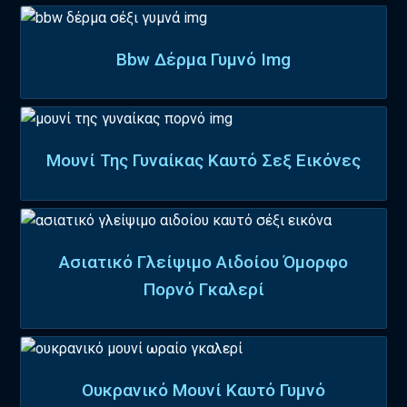
Bbw Δέρμα Γυμνό Img
Μουνί Της Γυναίκας Καυτό Σεξ Εικόνες
Ασιατικό Γλείψιμο Αιδοίου Όμορφο
Πορνό Γκαλερί
Ουκρανικό Μουνί Καυτό Γυμνό