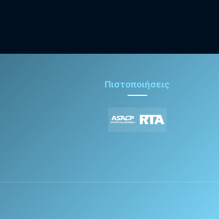
Πιστοποιήσεις