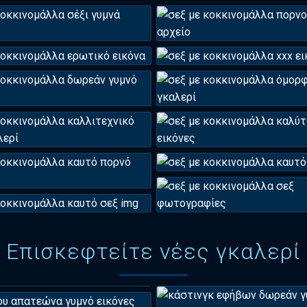
Επισκεφτείτε νέες γκαλερί