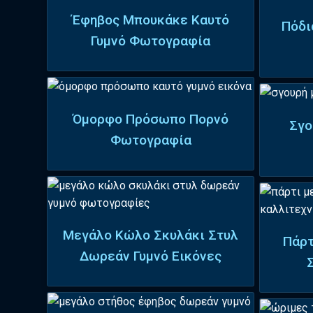
Έφηβος Μπουκάκε Καυτό
Πόδι
Γυμνό Φωτογραφία
Όμορφο Πρόσωπο Πορνό
Σγο
Φωτογραφία
Μεγάλο Κώλο Σκυλάκι Στυλ
Πάρτ
Δωρεάν Γυμνό Εικόνες