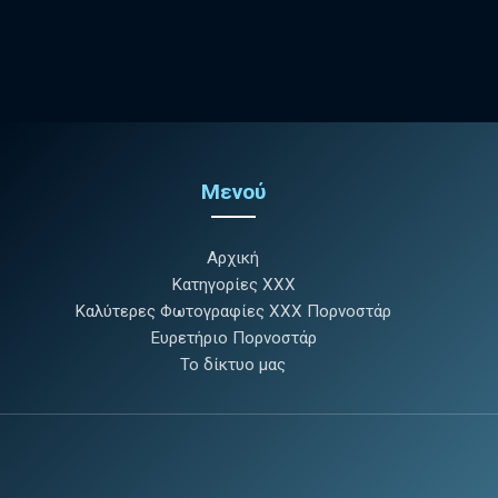
Μενού
Αρχική
Κατηγορίες XXX
Καλύτερες Φωτογραφίες XXX Πορνοστάρ
Ευρετήριο Πορνοστάρ
Το δίκτυο μας