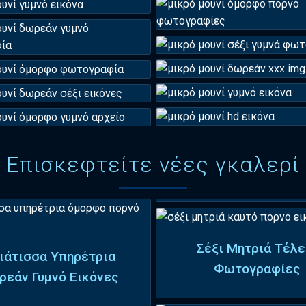
Επισκεφτείτε νέες γκαλερί
Σέξι Μητριά Τέλε
ιάτισσα Υπηρέτρια
Φωτογραφίες
ρεάν Γυμνό Εικόνες