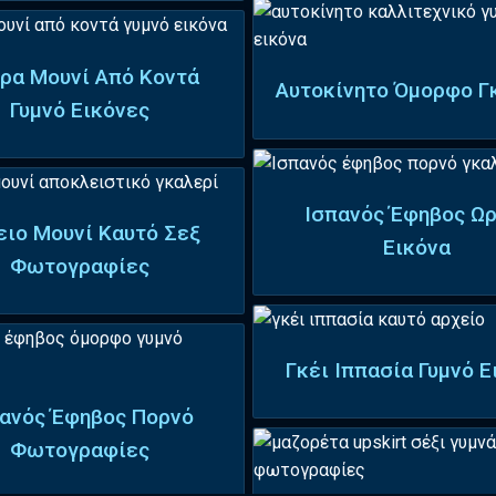
ρα Μουνί Από Κοντά
Αυτοκίνητο Όμορφο Γ
Γυμνό Εικόνες
Ισπανός Έφηβος Ωρ
ειο Μουνί Καυτό Σεξ
Εικόνα
Φωτογραφίες
Γκέι Ιππασία Γυμνό Ε
ανός Έφηβος Πορνό
Φωτογραφίες