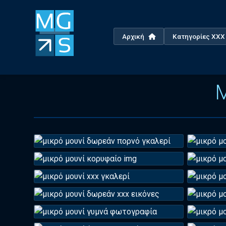
Αρχική
Κατηγορίες XX
Μ