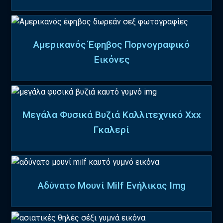
Αμερικανός Έφηβος Πορνογραφικό
Εικόνες
Μεγάλα Φυσικά Βυζιά Καλλιτεχνικό Xxx
Γκαλερί
Αδύνατο Μουνί Milf Ενήλικας Img