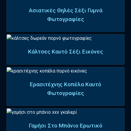
Ασιατικές Θηλές Σέξι Γυμνά
Φωτογραφίες
Κάλτσες Καυτό Σέξι Εικόνες
Ερασιτέχνης Κοπέλα Καυτό
Φωτογραφίες
Γαμήσι Στο Μπάνιο Ερωτικό