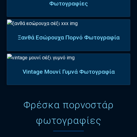
Φωτογραφίες
Ξανθά Εσώρουχα Πορνό Φωτογραφία
Vintage Μουνί Γυμνά Φωτογραφία
Φρέσκα πορνοστάρ
φωτογραφίες