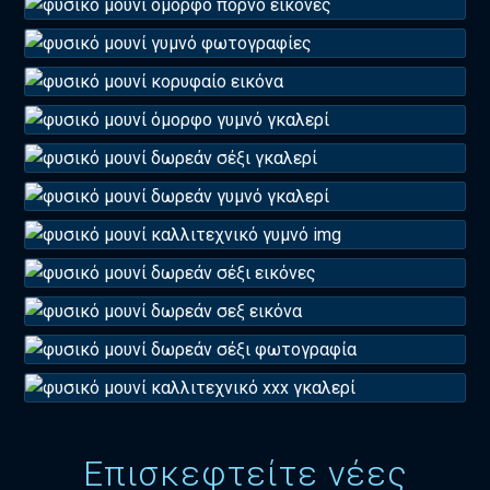
Επισκεφτείτε νέες