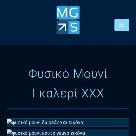
Φυσικό Μουνί
Γκαλερί XXX