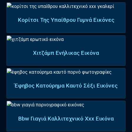
Κορίτσι Της Υπαίθρου Γυμνά Εικόνες
Χιτζάμπ Ενήλικας Εικόνα
Έφηβος Κατούρημα Καυτό Σέξι Εικόνες
Bbw Γιαγιά Καλλιτεχνικό Xxx Εικόνα