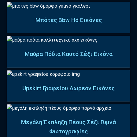
Μπότες Bbw Hd Εικόνες
Μαύρα Πόδια Καυτό Σέξι Εικόνα
Upskirt Γραφείου Δωρεάν Εικόνες
Μεγάλη Έκπληξη Πέους Σέξι Γυμνά
Φωτογραφίες