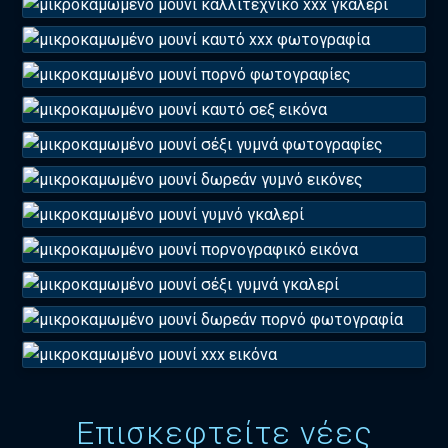
Επισκεφτείτε νέες