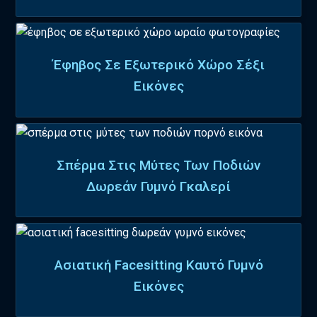
Έφηβος Σε Εξωτερικό Χώρο Σέξι
Εικόνες
Σπέρμα Στις Μύτες Των Ποδιών
Δωρεάν Γυμνό Γκαλερί
Ασιατική Facesitting Καυτό Γυμνό
Εικόνες