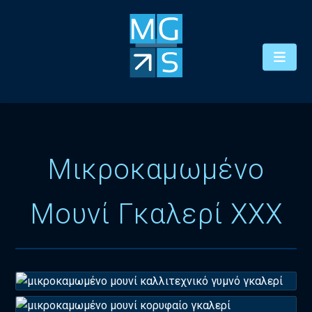
Μικροκαμωμένο
Μουνί Γκαλερί XXX