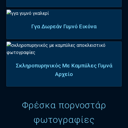
Γγα Δωρεάν Γυμνό Εικόνα
Σκληροπυρηνικός Με Καμπύλες Γυμνά
Αρχείο
Φρέσκα πορνοστάρ
φωτογραφίες