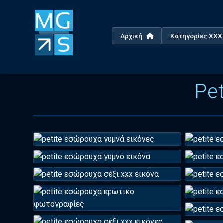
Αρχική
Κατηγορίες XX
Pe