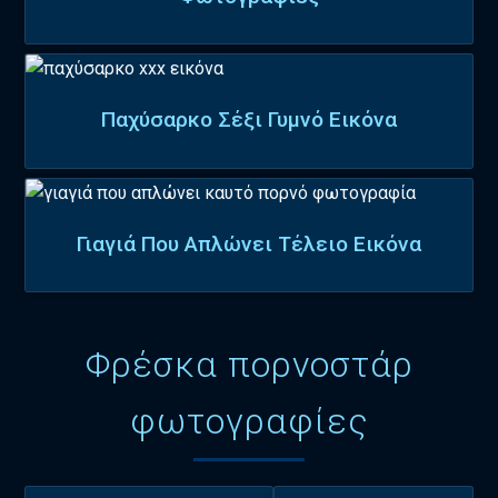
Παχύσαρκο Σέξι Γυμνό Εικόνα
Γιαγιά Που Απλώνει Τέλειο Εικόνα
Φρέσκα πορνοστάρ
φωτογραφίες