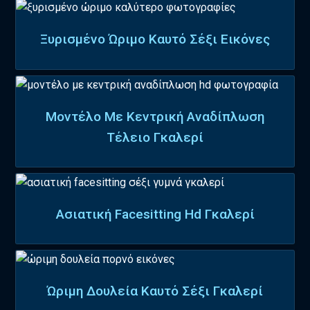
Ξυρισμένο Ώριμο Καυτό Σέξι Εικόνες
Μοντέλο Με Κεντρική Αναδίπλωση
Τέλειο Γκαλερί
Ασιατική Facesitting Hd Γκαλερί
Ώριμη Δουλεία Καυτό Σέξι Γκαλερί