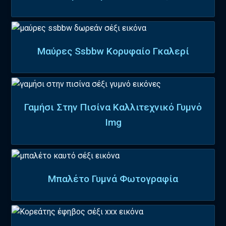
Μαύρες Ssbbw Κορυφαίο Γκαλερί
Γαμήσι Στην Πισίνα Καλλιτεχνικό Γυμνό
Img
Μπαλέτο Γυμνά Φωτογραφία