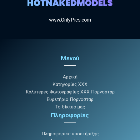
www.OnlyPics.com
Μενού
Αρχική
Κατηγορίες XXX
Καλύτερες Φωτογραφίες XXX Πορνοστάρ
Ευρετήριο Πορνοστάρ
Το δίκτυο μας
Πληροφορίες
Πληροφορίες υποστήριξης