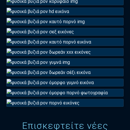
Επισκεφτείτε νέες