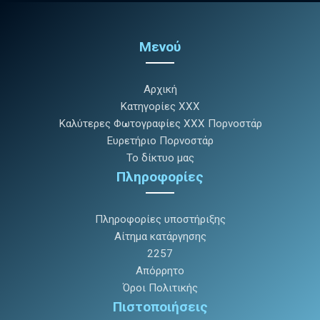
Μενού
Αρχική
Κατηγορίες XXX
Καλύτερες Φωτογραφίες XXX Πορνοστάρ
Ευρετήριο Πορνοστάρ
Το δίκτυο μας
Πληροφορίες
Πληροφορίες υποστήριξης
Αίτημα κατάργησης
2257
Απόρρητο
Όροι Πολιτικής
Πιστοποιήσεις