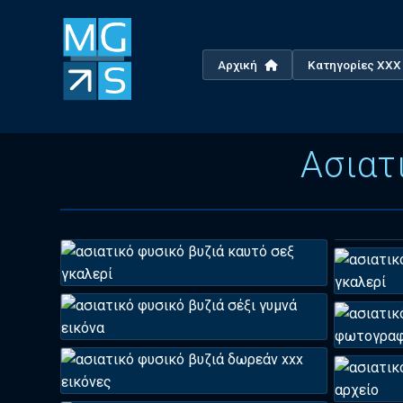
Αρχική
Κατηγορίες XX
Ασιατ