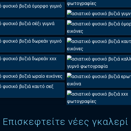
Επισκεφτείτε νέες γκαλερί