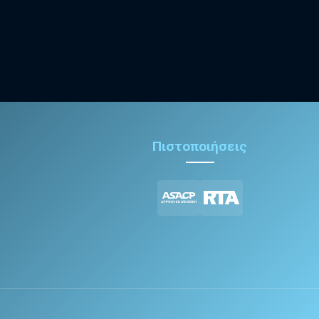
Πιστοποιήσεις