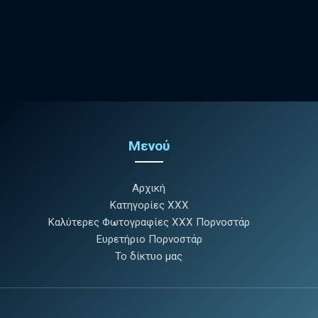
Μενού
Αρχική
Κατηγορίες XXX
Καλύτερες Φωτογραφίες XXX Πορνοστάρ
Ευρετήριο Πορνοστάρ
Το δίκτυο μας