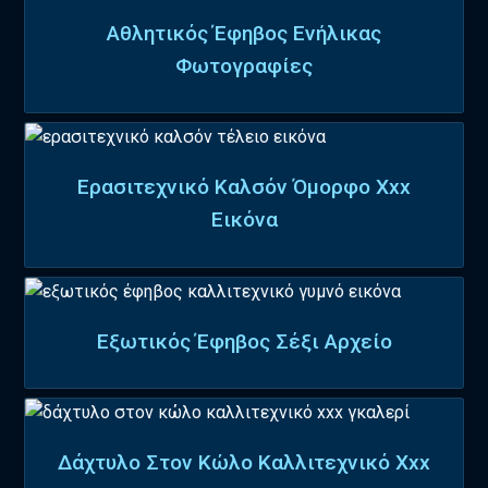
Αθλητικός Έφηβος Ενήλικας
Φωτογραφίες
Ερασιτεχνικό Καλσόν Όμορφο Xxx
Εικόνα
Εξωτικός Έφηβος Σέξι Αρχείο
Δάχτυλο Στον Κώλο Καλλιτεχνικό Xxx