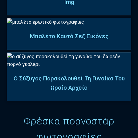
Img
Μπαλέτο Καυτό Σεξ Εικόνες
Ο Σύζυγος Παρακολουθεί Τη Γυναίκα Του
Ωραίο Αρχείο
Φρέσκα πορνοστάρ
φωτογραφίες