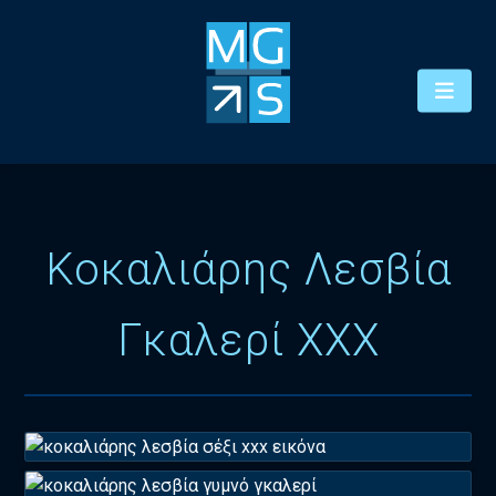
Κοκαλιάρης Λεσβία
Γκαλερί XXX