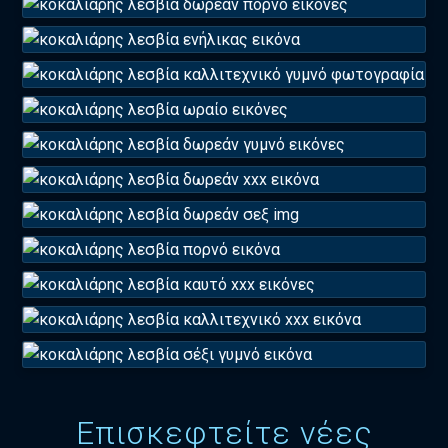
Επισκεφτείτε νέες