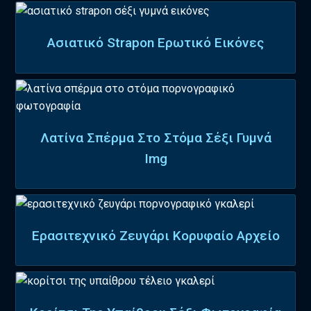
Ασιατικό Strapon Ερωτικό Εικόνες
Λατίνα Σπέρμα Στο Στόμα Σέξι Γυμνά
Img
Ερασιτεχνικό Ζευγάρι Κορυφαίο Αρχείο