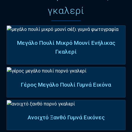
γκαλερί
Μεγάλο Πουλί Μικρό Μουνί Ενήλικας
Γκαλερί
Γέρος Μεγάλο Πουλί Γυμνά Εικόνα
Ανοιχτό Ξανθό Γυμνά Εικόνες