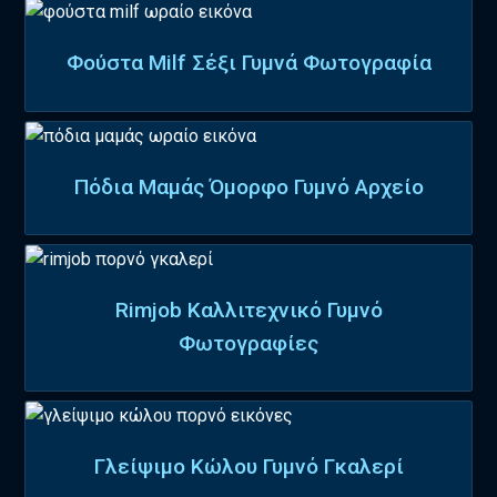
Φούστα Milf Σέξι Γυμνά Φωτογραφία
Πόδια Μαμάς Όμορφο Γυμνό Αρχείο
Rimjob Καλλιτεχνικό Γυμνό
Φωτογραφίες
Γλείψιμο Κώλου Γυμνό Γκαλερί