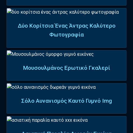
Δύο Κορίτσια Ένας Άντρας Καλύτερο
Φωτογραφία
Μουσουλμάνος Ερωτικό Γκαλερί
Σόλο Αυνανισμός Καυτό Γυμνό Img