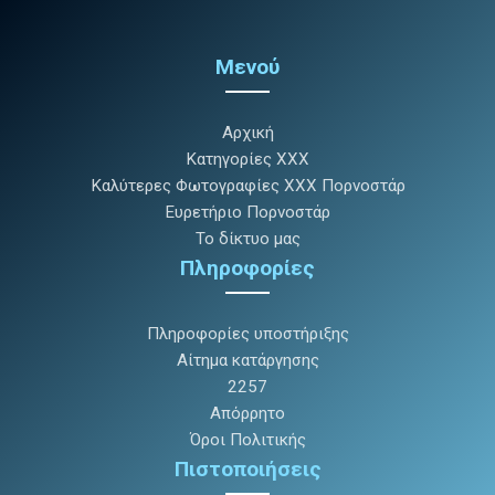
Μενού
Αρχική
Κατηγορίες XXX
Καλύτερες Φωτογραφίες XXX Πορνοστάρ
Ευρετήριο Πορνοστάρ
Το δίκτυο μας
Πληροφορίες
Πληροφορίες υποστήριξης
Αίτημα κατάργησης
2257
Απόρρητο
Όροι Πολιτικής
Πιστοποιήσεις