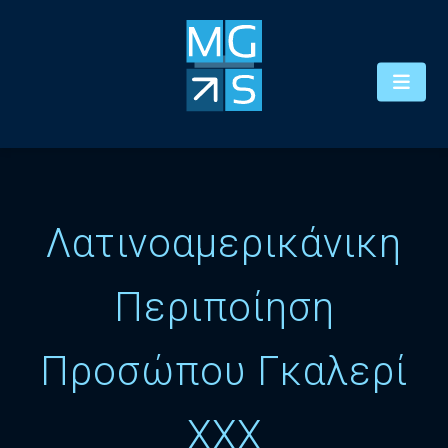
Λατινοαμερικάνικη
Περιποίηση
Προσώπου Γκαλερί
XXX