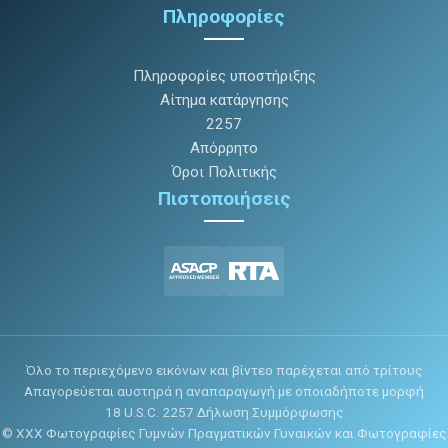
Πληροφορίες
Πληροφορίες υποστήριξης
Αίτημα κατάργησης
2257
Απόρρητο
Όροι Πολιτικής
Πιστοποιήσεις
Όλο το περιεχόμενο εικόνων και βίντεο παρέχεται από τρίτους
Απαγορεύεται αυστηρά η αναπαραγωγή με οποιαδήποτε μορφή
18 U.S.C. 2257 Δήλωση Συμμόρφωσης
© XXX Φωτογραφίες Γυμνών Πραγματικών Γυναικών και Φωτογραφίες