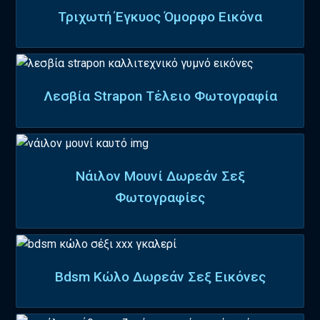
Τριχωτή Έγκυος Όμορφο Εικόνα
Λεσβία Strapon Τέλειο Φωτογραφία
Νάιλον Μουνί Δωρεάν Σεξ
Φωτογραφίες
Bdsm Κώλο Δωρεάν Σεξ Εικόνες