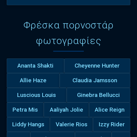
Φρέσκα πορνοστάρ
φωτογραφίες
Ananta Shakti
Cheyenne Hunter
Allie Haze
Claudia Jamsson
Luscious Louis
Ginebra Bellucci
Petra Mis
Aaliyah Jolie
Alice Reign
Liddy Hangs
Valerie Rios
Izzy Rider