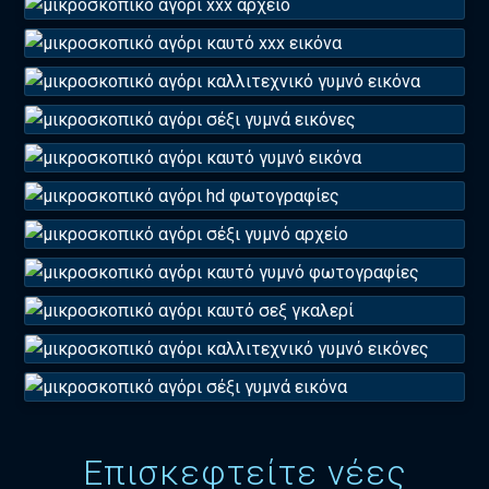
Επισκεφτείτε νέες