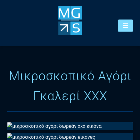
Μικροσκοπικό Αγόρι
Γκαλερί XXX