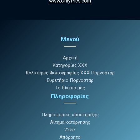
www.OnlyPics.com
Μενού
Αρχική
Κατηγορίες XXX
Καλύτερες Φωτογραφίες XXX Πορνοστάρ
Ευρετήριο Πορνοστάρ
Το δίκτυο μας
Πληροφορίες
Πληροφορίες υποστήριξης
Αίτημα κατάργησης
2257
Απόρρητο