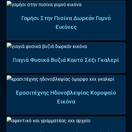
Γαμήσι Στην Πισίνα Δωρεάν Γυμνό
Εικόνες
Γιαγιά Φυσικά Βυζιά Καυτό Σέξι Γκαλερί
Ερασιτέχνης Ηδονοβλεψίας Κορυφαίο
Εικόνα