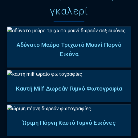
γκαλερί
Αδύνατο Μαύρο Τριχωτό Μουνί Πορνό
Εικόνα
Καυτή Milf Δωρεάν Γυμνό Φωτογραφία
Ώριμη Πόρνη Καυτό Γυμνό Εικόνες