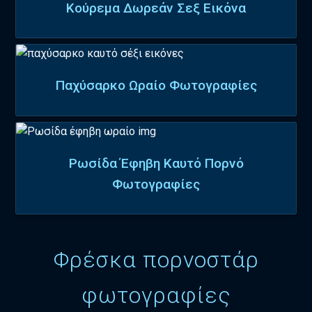
Κούρεμα Δωρεάν Σεξ Εικόνα
Παχύσαρκο Ωραίο Φωτογραφίες
Ρωσίδα Έφηβη Καυτό Πορνό
Φωτογραφίες
Φρέσκα πορνοστάρ
φωτογραφίες