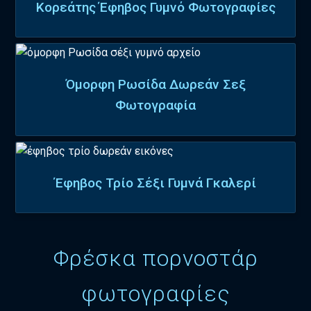
Κορεάτης Έφηβος Γυμνό Φωτογραφίες
Όμορφη Ρωσίδα Δωρεάν Σεξ
Φωτογραφία
Έφηβος Τρίο Σέξι Γυμνά Γκαλερί
Φρέσκα πορνοστάρ
φωτογραφίες