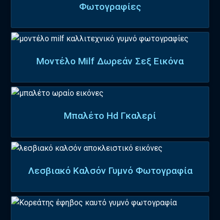
Φωτογραφίες
Μοντέλο Milf Δωρεάν Σεξ Εικόνα
Μπαλέτο Hd Γκαλερί
Λεσβιακό Καλσόν Γυμνό Φωτογραφία