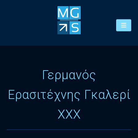
Γερμανός
Ερασιτέχνης Γκαλερί
XXX