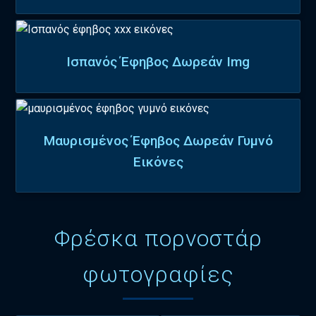
Ισπανός Έφηβος Δωρεάν Img
Μαυρισμένος Έφηβος Δωρεάν Γυμνό
Εικόνες
Φρέσκα πορνοστάρ
φωτογραφίες