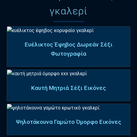
γκαλερί
Ευέλικτος Έφηβος Δωρεάν Σέξι
Φωτογραφία
Καυτή Μητριά Σέξι Εικόνες
Ψηλοτάκουνα Γαμώτο Όμορφο Εικόνες