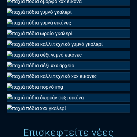
Επισκεφτείτε νέες