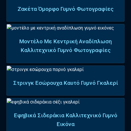
Ζακέτα Όμορφο Γυμνό Φωτογραφίες
Μοντέλο Με Κεντρική Αναδίπλωση
Καλλιτεχνικό Γυμνό Φωτογραφίες
Στρινγκ Εσώρουχα Καυτό Γυμνό Γκαλερί
Εφηβικά Σιδεράκια Καλλιτεχνικό Γυμνό
Εικόνα