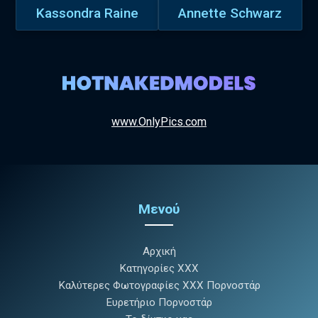
Kassondra Raine
Annette Schwarz
www.OnlyPics.com
Μενού
Αρχική
Κατηγορίες XXX
Καλύτερες Φωτογραφίες XXX Πορνοστάρ
Ευρετήριο Πορνοστάρ