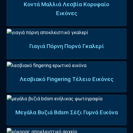
Κοντά Μαλλιά Λεσβία Κορυφαίο
Εικόνες
Γιαγιά Πόρνη Πορνό Γκαλερί
Λεσβιακό Fingering Τέλειο Εικόνες
Μεγάλα Βυζιά Bdsm Σέξι Γυμνά Εικόνα