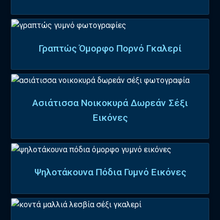
Γραπτώς Όμορφο Πορνό Γκαλερί
Ασιάτισσα Νοικοκυρά Δωρεάν Σέξι
Εικόνες
Ψηλοτάκουνα Πόδια Γυμνό Εικόνες