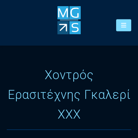
Χοντρός
Ερασιτέχνης Γκαλερί
XXX