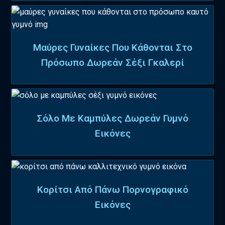
Μαύρες Γυναίκες Που Κάθονται Στο
Πρόσωπο Δωρεάν Σέξι Γκαλερί
Σόλο Με Καμπύλες Δωρεάν Γυμνό
Εικόνες
Κορίτσι Από Πάνω Πορνογραφικό
Εικόνες