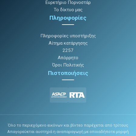
Ευρετήριο Πορνοστάρ
Το δίκτυο μας
Πληροφορίες
Πληροφορίες υποστήριξης
Αίτημα κατάργησης
2257
Απόρρητο
Όροι Πολιτικής
Πιστοποιήσεις
Όλο το περιεχόμενο εικόνων και βίντεο παρέχεται από τρίτους
Απαγορεύεται αυστηρά η αναπαραγωγή με οποιαδήποτε μορφή