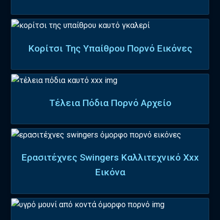
Κορίτσι Της Υπαίθρου Πορνό Εικόνες
Τέλεια Πόδια Πορνό Αρχείο
Ερασιτέχνες Swingers Καλλιτεχνικό Xxx
Εικόνα